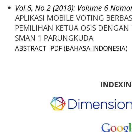
Vol 6, No 2 (2018): Volume 6 Nomo
APLIKASI MOBILE VOTING BERBA
PEMILIHAN KETUA OSIS DENGAN
SMAN 1 PARUNGKUDA
ABSTRACT
PDF (BAHASA INDONESIA)
INDEXI