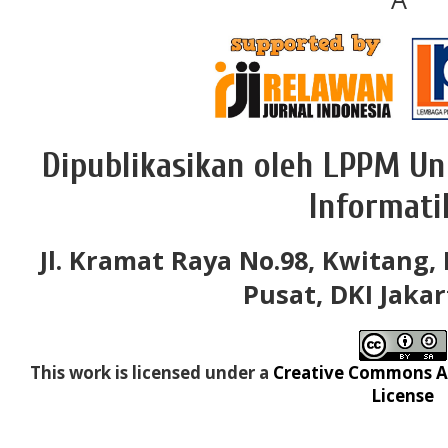
Dipublikasikan oleh LPPM Un
Informati
Jl. Kramat Raya No.98, Kwitang, 
Pusat, DKI Jakar
This work is licensed under a
Creative Commons At
License