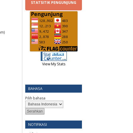
STATSITIK PENGUNJUNG
am)
View My Stats
BAHASA
Pilih bahasa
NOTIFIKASI