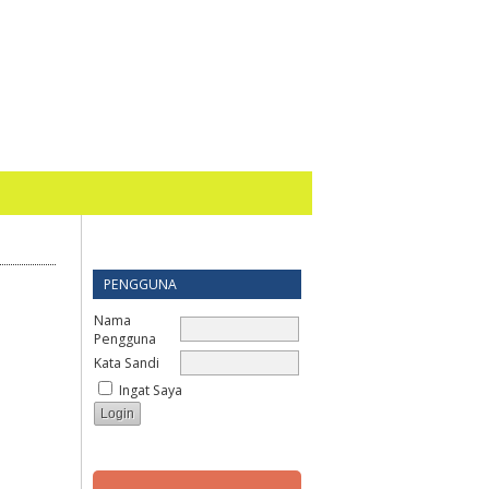
PENGGUNA
Nama
Pengguna
Kata Sandi
Ingat Saya