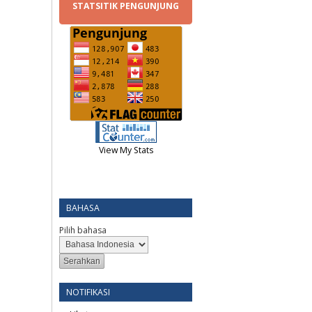
STATSITIK PENGUNJUNG
View My Stats
BAHASA
Pilih bahasa
NOTIFIKASI