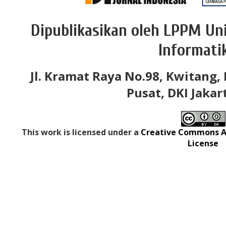
Dipublikasikan oleh LPPM Uni
Informati
Jl. Kramat Raya No.98, Kwitang, 
Pusat, DKI Jakar
This work is licensed under a
Creative Commons At
License