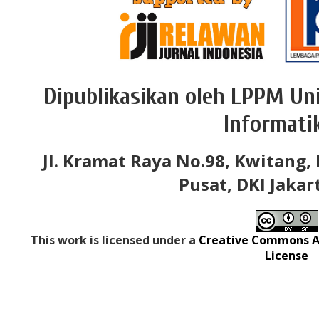
Dipublikasikan oleh LPPM Uni
Informati
Jl. Kramat Raya No.98, Kwitang, 
Pusat, DKI Jakar
This work is licensed under a
Creative Commons At
License