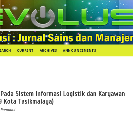
EARCH
CURRENT
ARCHIVES
ANNOUNCEMENTS
Pada Sistem Informasi Logistik dan Karyawan
19 Kota Tasikmalaya)
ir Ramdani