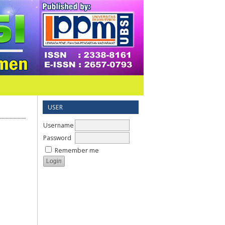
USER
Username
Password
Remember me