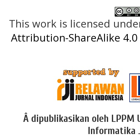
This work is licensed unde
Attribution-ShareAlike 4.0
Â dipublikasikan oleh LPPM 
Informatika 