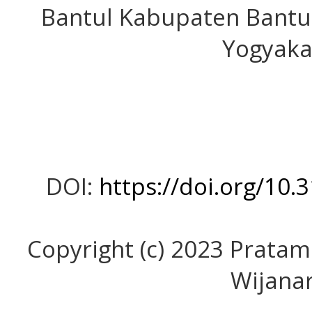
Bantul Kabupaten Bantul
Yogyaka
DOI:
https://doi.org/10.
Copyright (c) 2023 Pratam
Wijana