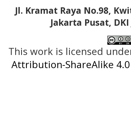
Jl. Kramat Raya No.98, Kwi
Jakarta Pusat, DKI
This work is licensed unde
Attribution-ShareAlike 4.0