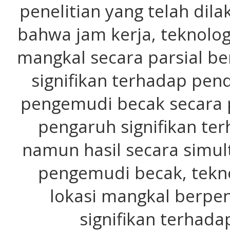
penelitian yang telah dila
bahwa jam kerja, teknolog
mangkal secara parsial be
signifikan terhadap pen
pengemudi becak secara p
pengaruh signifikan te
namun hasil secara simul
pengemudi becak, tekno
lokasi mangkal berpen
signifikan terhad