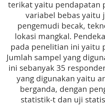
terikat yaitu pendapatan
variabel bebas yaitu 
pengemudi becak, tekno
lokasi mangkal. Pendek
pada penelitian ini yaitu p
Jumlah sampel yang digun
ini sebanyak 35 responden
yang digunakan yaitu ana
berganda, dengan pengu
statistik-t dan uji stat