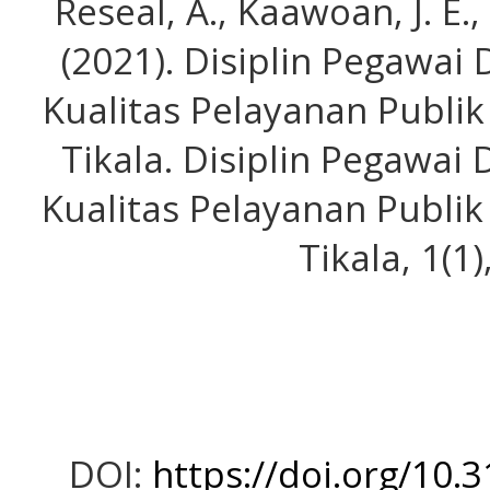
Reseal, A., Kaawoan, J. E
(2021). Disiplin Pegawa
Kualitas Pelayanan Publi
Tikala. Disiplin Pegawa
Kualitas Pelayanan Publi
Tikala, 1(1)
DOI:
https://doi.org/10.