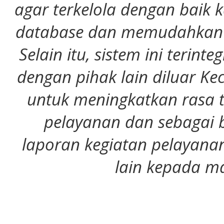
agar terkelola dengan baik
database dan memudahkan 
Selain itu, sistem ini terin
dengan pihak lain diluar K
untuk meningkatkan rasa
pelayanan dan sebagai 
laporan kegiatan pelayana
lain kepada m