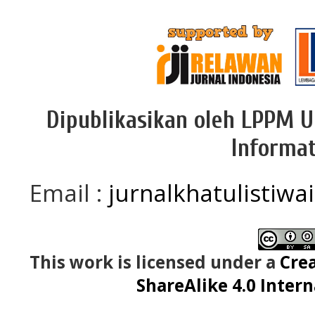
Dipublikasikan oleh LPPM U
Informat
Email :
jurnalkhatulistiwa
This work is licensed under a
Cre
ShareAlike 4.0 Intern