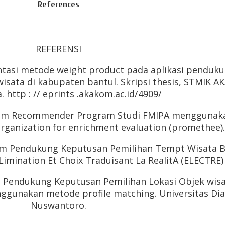
References
REFERENSI
entasi metode weight product pada aplikasi penduk
isata di kabupaten bantul. Skripsi thesis, STMIK 
. http : // eprints .akakom.ac.id/4909/
istem Recommender Program Studi FMIPA menggunak
rganization for enrichment evaluation (promethee)
stem Pendukung Keputusan Pemilihan Tempt Wisata B
mination Et Choix Traduisant La RealitA (ELECTRE)
m Pendukung Keputusan Pemilihan Lokasi Objek wisa
gunakan metode profile matching. Universitas Di
Nuswantoro.