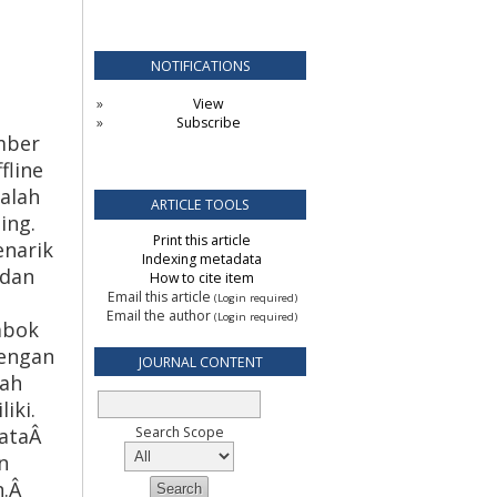
NOTIFICATIONS
View
Subscribe
mber
fline
alah
ARTICLE TOOLS
ing.
Print this article
enarik
Indexing metadata
 dan
How to cite item
Email this article
(Login required)
Email the author
(Login required)
mbok
dengan
JOURNAL CONTENT
lah
iki.
sataÂ
Search Scope
n
n.Â