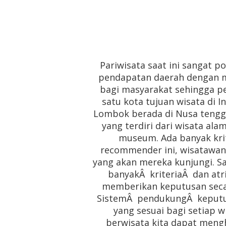
Pariwisata saat ini sangat 
pendapatan daerah dengan me
bagi masyarakat sehingga 
satu kota tujuan wisata di I
Lombok berada di Nusa tengga
yang terdiri dari wisata alam
museum. Ada banyak krit
recommender ini, wisatawan
yang akan mereka kunjungi. 
banyakÂ kriteriaÂ dan at
memberikan keputusan secar
SistemÂ pendukungÂ keputus
yang sesuai bagi setiap 
berwisata kita dapat meng