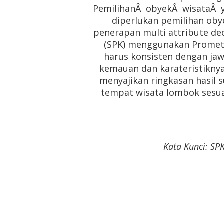
PemilihanÂ obyekÂ wisataÂ y
diperlukan pemilihan oby
penerapan multi attribute d
(SPK) menggunakan Prometh
harus konsisten dengan ja
kemauan dan karateristiknya
menyajikan ringkasan hasil 
tempat wisata lombok sesua
Kata Kunci: SP