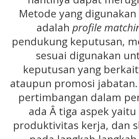
Metode yang digunakan d
adalah
profile matchi
pendukung keputusan, 
sesuai digunakan un
keputusan yang berkait
ataupun promosi jabatan. 
pertimbangan dalam pe
ada Â tiga aspek yaitu
produktivitas kerja, dan 