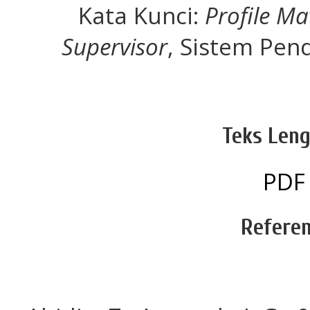
Kata Kunci:
Profile Ma
Supervisor
, Sistem Pe
Teks Leng
PDF
Referen