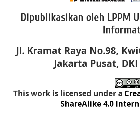
Dipublikasikan oleh LPPM U
Informat
Jl. Kramat Raya No.98, Kwi
Jakarta Pusat, DKI
This work is licensed under a
Cre
ShareAlike 4.0 Intern