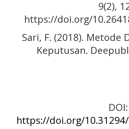
9(2), 1
https://doi.org/10.2641
Sari, F. (2018). Metod
Keputusan. Deepubli
DOI:
https://doi.org/10.31294