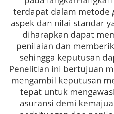
pada langkah-langkah
terdapat dalam metode
aspek dan nilai standar 
diharapkan dapat mem
penilaian dan memberik
sehingga keputusan dap
Penelitian ini bertujua
mengambil keputusan m
tepat untuk mengawasi
asuransi demi kemajua