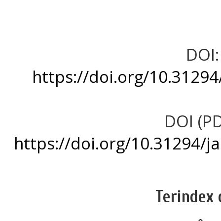
DOI:
https://doi.org/10.3129
DOI (PD
https://doi.org/10.31294/
Terindex 