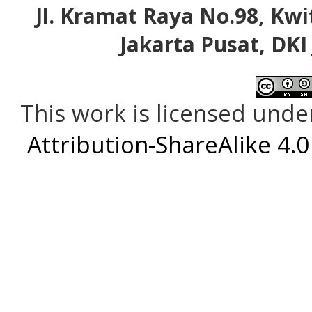
Jl. Kramat Raya No.98, Kwi
Jakarta Pusat, DKI
This work is licensed unde
Attribution-ShareAlike 4.0